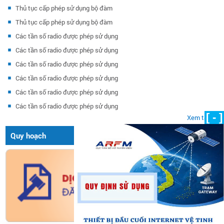
Thủ tục cấp phép sử dụng bộ đàm
Thủ tục cấp phép sử dụng bộ đàm
Các tần số radio được phép sử dụng
Các tần số radio được phép sử dụng
Các tần số radio được phép sử dụng
Các tần số radio được phép sử dụng
Các tần số radio được phép sử dụng
Các tần số radio được phép sử dụng
[ - ]
Xem tất cả
Quy hoạch