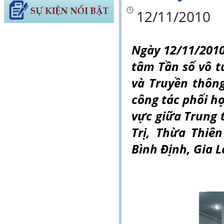
12/11/2010
Ngày 12/11/2010
tâm Tần số vô t
và Truyền thông
công tác phối hợ
vực giữa Trung 
Trị, Thừa Thiê
Bình Định, Gia 