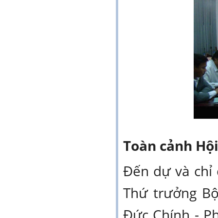
Toàn cảnh Hội
Đến dự và chỉ
Thứ trưởng Bộ
Đức Chính - P