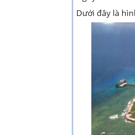
Dưới đây là hìn