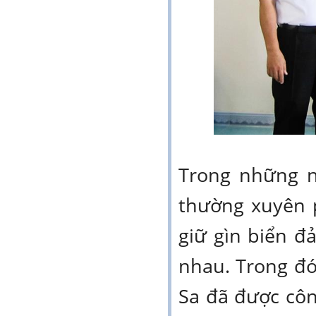
Trong những 
thường xuyên 
giữ gìn biển đ
nhau. Trong đó
Sa đã được côn