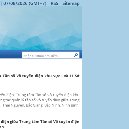
 | 07/08/2026 (GMT+7)
RSS
Sitemap
 Tần số Vô tuyến điện khu vực I và 11 Sở
uyến điện, Trung tâm Tần số vô tuyến điện khu
ng tác quản lý tần số vô tuyến điện giữa Trung
, Thái Nguyên, Bắc Giang, Bắc Ninh, Ninh Bình,
n điện giữa Trung tâm Tần số Vô tuyến điện
ành