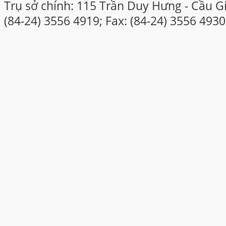
Trụ sở chính: 115 Trần Duy Hưng - Cầu Gi
(84-24) 3556 4919; Fax: (84-24) 3556 4930