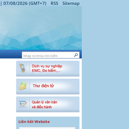
 | 07/08/2026 (GMT+7)
RSS
Sitemap
Liên kết Website