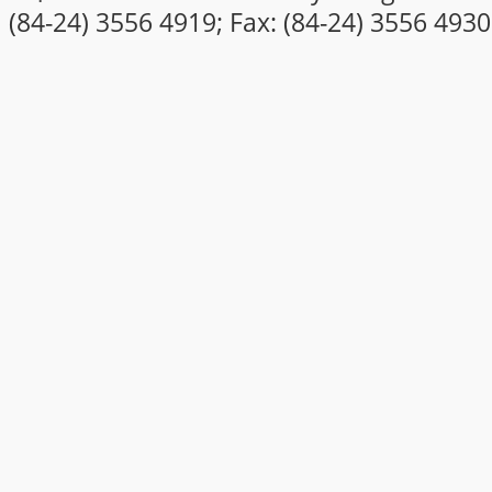
(84-24) 3556 4919; Fax: (84-24) 3556 4930