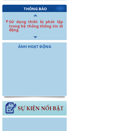
THÔNG BÁO
Sử dụng thiết bị phát lặp
trong hệ thống thông tin di
động
ẢNH HOẠT ĐỘNG