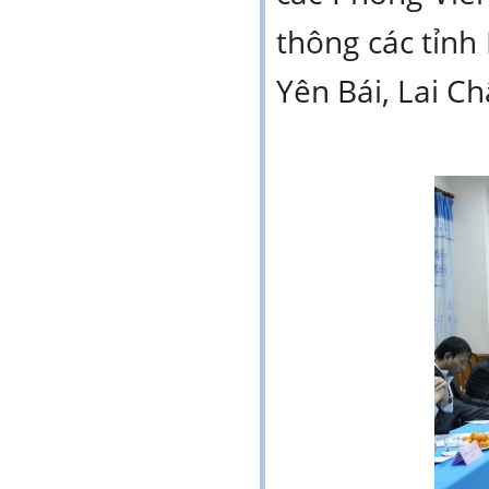
thông các tỉnh
Yên Bái, Lai Ch