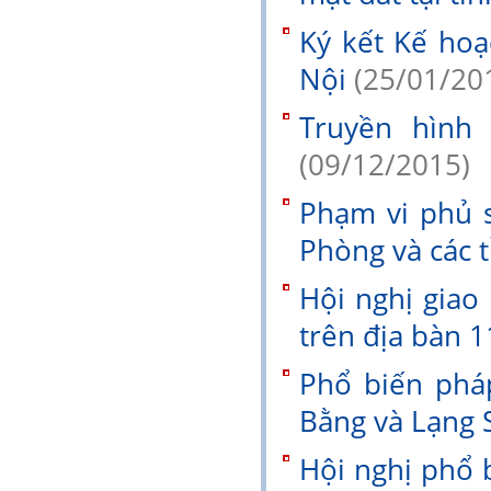
Ký kết Kế hoa
Nội
(25/01/20
Truyền hình 
(09/12/2015)
Phạm vi phủ s
Phòng và các 
Hội nghị giao
trên địa bàn 1
Phổ biến phá
Bằng và Lạng
Hội nghị phổ 