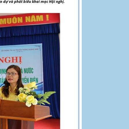
 dự và phát biểu khai mạc Hội nghị.