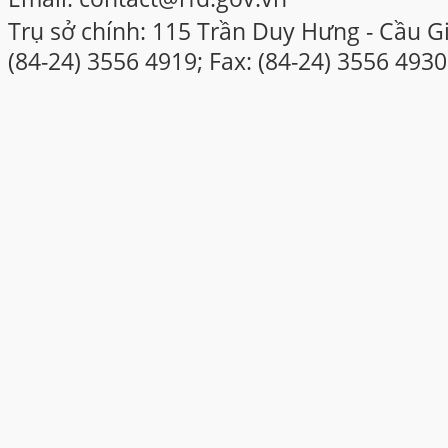
Trụ sở chính: 115 Trần Duy Hưng - Cầu Gi
(84-24) 3556 4919; Fax: (84-24) 3556 4930