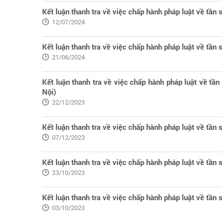
Kết luận thanh tra về việc chấp hành pháp luật về tần 
12/07/2024
Kết luận thanh tra về việc chấp hành pháp luật về tần
21/06/2024
Kết luận thanh tra về việc chấp hành pháp luật về tầ
Nội)
22/12/2023
Kết luận thanh tra về việc chấp hành pháp luật về tần
07/12/2023
Kết luận thanh tra về việc chấp hành pháp luật về tần
23/10/2023
Kết luận thanh tra về việc chấp hành pháp luật về tần
03/10/2023