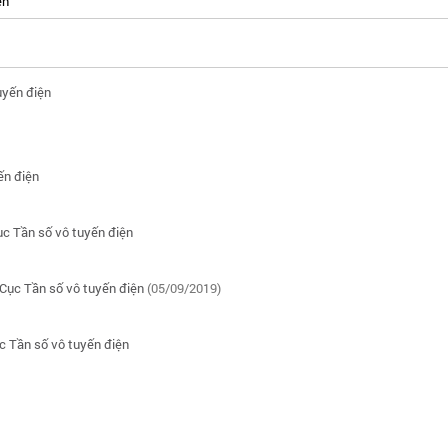
ện
uyến điện
ến điện
ục Tần số vô tuyến điện
 Cục Tần số vô tuyến điện
(05/09/2019)
c Tần số vô tuyến điện